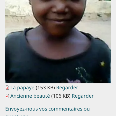
La papaye
(153 KB)
Regarder
Ancienne beauté
(106 KB)
Regarder
Envoyez-nous vos commentaires ou